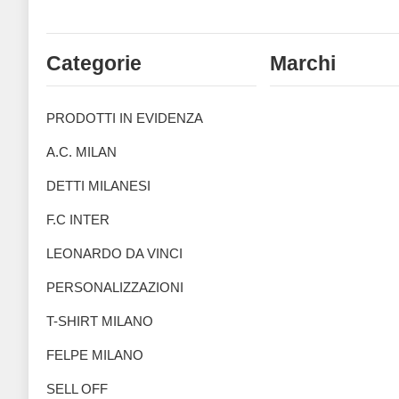
Categorie
Marchi
PRODOTTI IN EVIDENZA
A.C. MILAN
DETTI MILANESI
F.C INTER
LEONARDO DA VINCI
PERSONALIZZAZIONI
T-SHIRT MILANO
FELPE MILANO
SELL OFF