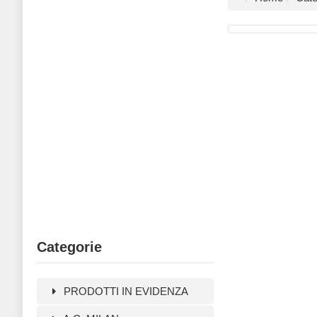
Categorie
PRODOTTI IN EVIDENZA