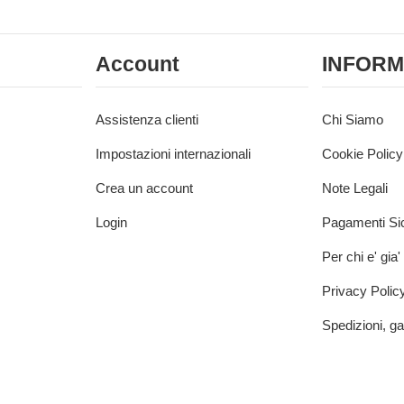
Account
INFORM
Assistenza clienti
Chi Siamo
Impostazioni internazionali
Cookie Policy
Crea un account
Note Legali
Login
Pagamenti Sic
Per chi e' gia'
Privacy Polic
Spedizioni, ga