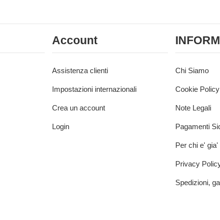
Account
INFORM
Assistenza clienti
Chi Siamo
Impostazioni internazionali
Cookie Policy
Crea un account
Note Legali
Login
Pagamenti Sic
Per chi e' gia'
Privacy Polic
Spedizioni, ga