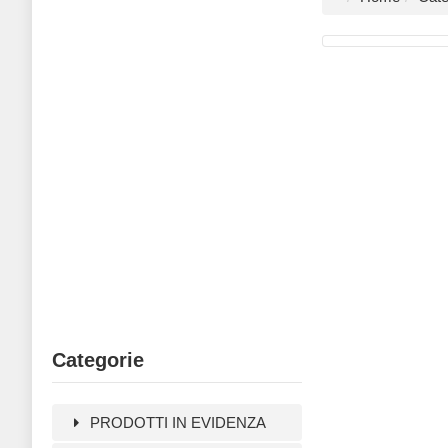
Categorie
PRODOTTI IN EVIDENZA