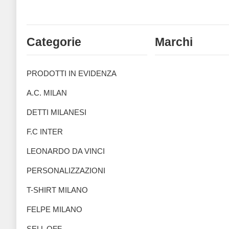
Categorie
Marchi
PRODOTTI IN EVIDENZA
A.C. MILAN
DETTI MILANESI
F.C INTER
LEONARDO DA VINCI
PERSONALIZZAZIONI
T-SHIRT MILANO
FELPE MILANO
SELL OFF