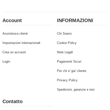
Account
INFORMAZIONI
Assistenza clienti
Chi Siamo
Impostazioni internazionali
Cookie Policy
Crea un account
Note Legali
Login
Pagamenti Sicuri
Per chi e' gia' cliente
Privacy Policy
Spedizioni, garanzie e resi
Contatto