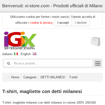
Benvenuti: xi-store.com - Prodotti ufficiali di Milano
Utilizziamo cookie per fornire i nostri servizi. l'utente accetta di
utilizzare i
cookie & privacy
.
I accept
I decline
Italiano:
English:
Home
Categorie
DETTI MILANESI
T-shirt
T-shirt, magliette con detti milanesi
T-shirt, magliette milanesi con detti milanesi in cotone 100% 150/160