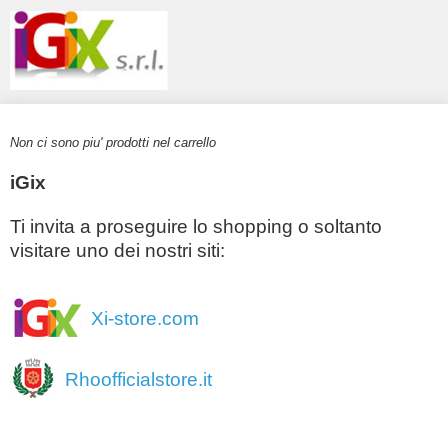
Non ci sono piu' prodotti nel carrello
iGix
Ti invita a proseguire lo shopping o soltanto
visitare uno dei nostri siti:
Xi-store.com
Rhoofficialstore.it