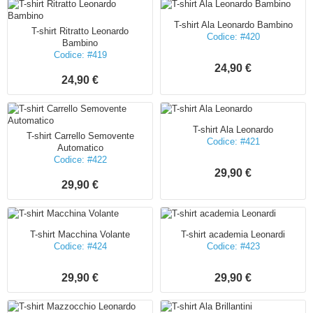
T-shirt Ala Leonardo Bambino
T-shirt Ritratto Leonardo
Codice: #420
Bambino
Codice: #419
24,90 €
24,90 €
T-shirt Ala Leonardo
T-shirt Carrello Semovente
Codice: #421
Automatico
Codice: #422
29,90 €
29,90 €
T-shirt Macchina Volante
T-shirt academia Leonardi
Codice: #424
Codice: #423
29,90 €
29,90 €