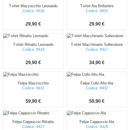
T-shirt Mazzocchio Leonardo
T-shirt Ala Brillantini
Codice: #426
Codice: #425
29,90 €
29,90 €
T-shirt Ritratto Leonardo
T-shirt Macchinario Sollevatore
Codice: #418
Codice: #417
29,90 €
34,90 €
Felpa Mazzocchio
Felpa Collo Alto Ala
Codice: #431
Codice: #432
59,90 €
59,90 €
Felpa Cappuccio Ritratto
Felpa Cappuccio Ala
Codice: #427
Codice: #428