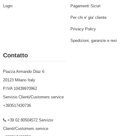
Login
Pagamenti Sicuri
Per chi e' gia' cliente
Privacy Policy
Spedizioni, garanzie e resi
Contatto
Piazza Armando Diaz 6
20123 Milano Italy
P.IVA 10439970962
Servizio Clienti/Customers service
+393517430736
+39 02 80504572 Servizio
Clienti/Customers service