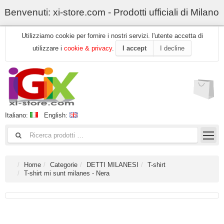
Benvenuti: xi-store.com - Prodotti ufficiali di Milano
Utilizziamo cookie per fornire i nostri servizi. l'utente accetta di
utilizzare i
cookie & privacy
.
I accept
I decline
Italiano:
English:
Home
Categorie
DETTI MILANESI
T-shirt
T-shirt mi sunt milanes - Nera