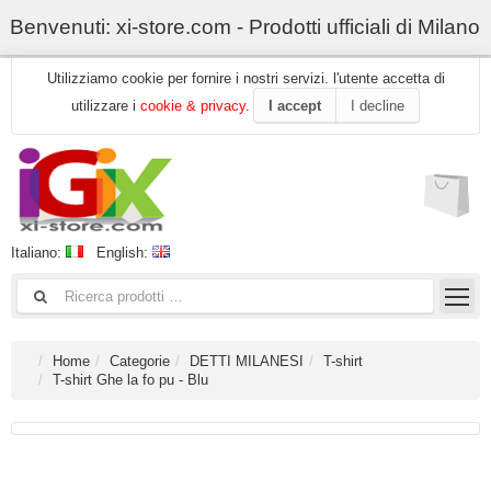
Benvenuti: xi-store.com - Prodotti ufficiali di Milano
Utilizziamo cookie per fornire i nostri servizi. l'utente accetta di
utilizzare i
cookie & privacy
.
I accept
I decline
Italiano:
English:
Home
Categorie
DETTI MILANESI
T-shirt
T-shirt Ghe la fo pu - Blu