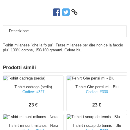
Descrizione
T-shirt milanese "ghe la fo pu". Frase milanese per dire non ce la faccio
piu'. 100% cotone, 150/160 grammi. Colore blu.
Prodotti simili
T-shirt cadrega (sedia)
T-shirt Ghe pensi mi - Blu
Codice: #327
Codice: #330
23 €
23 €
T-shirt mi sunt milanes - Nera
T-shirt i scarp de tennis - Blu