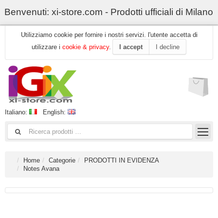
Benvenuti: xi-store.com - Prodotti ufficiali di Milano
Utilizziamo cookie per fornire i nostri servizi. l'utente accetta di
utilizzare i
cookie & privacy
.
I accept
I decline
Italiano:
English:
Home
Categorie
PRODOTTI IN EVIDENZA
Notes Avana