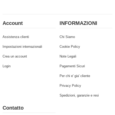
Account
INFORMAZIONI
Assistenza clienti
Chi Siamo
Impostazioni internazionali
Cookie Policy
Crea un account
Note Legali
Login
Pagamenti Sicuri
Per chi e' gia' cliente
Privacy Policy
Spedizioni, garanzie e resi
Contatto