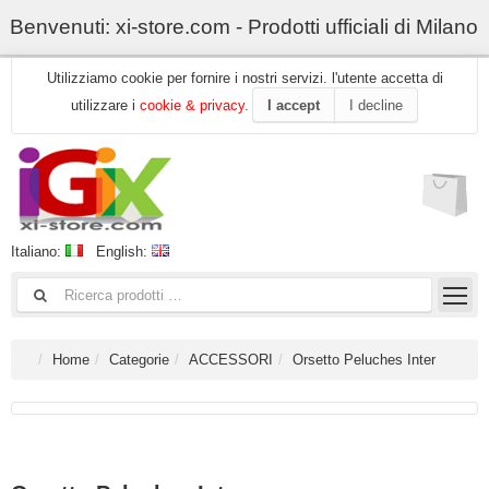
Benvenuti: xi-store.com - Prodotti ufficiali di Milano
Utilizziamo cookie per fornire i nostri servizi. l'utente accetta di
utilizzare i
cookie & privacy
.
I accept
I decline
Italiano:
English:
Home
Categorie
ACCESSORI
Orsetto Peluches Inter