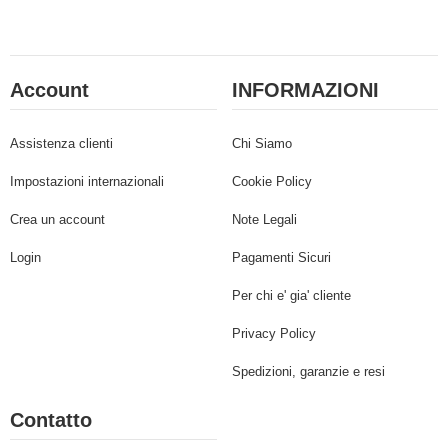
Account
INFORMAZIONI
Assistenza clienti
Chi Siamo
Impostazioni internazionali
Cookie Policy
Crea un account
Note Legali
Login
Pagamenti Sicuri
Per chi e' gia' cliente
Privacy Policy
Spedizioni, garanzie e resi
Contatto