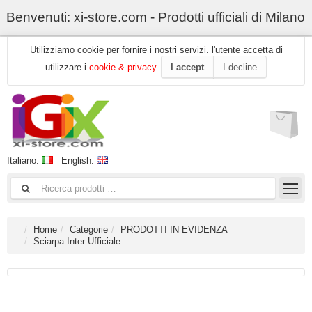
Benvenuti: xi-store.com - Prodotti ufficiali di Milano
Utilizziamo cookie per fornire i nostri servizi. l'utente accetta di
utilizzare i
cookie & privacy
.
I accept
I decline
Italiano:
English:
Home
Categorie
PRODOTTI IN EVIDENZA
Sciarpa Inter Ufficiale