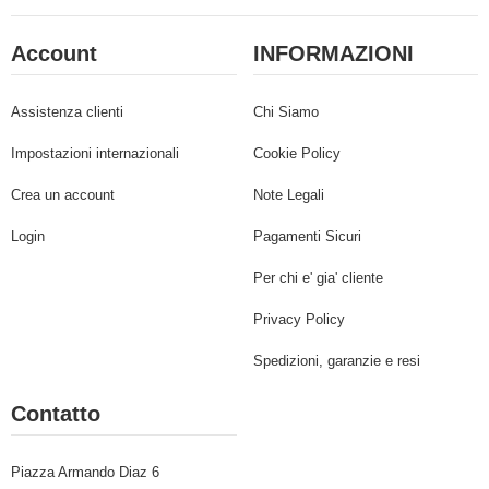
Account
INFORMAZIONI
Assistenza clienti
Chi Siamo
Impostazioni internazionali
Cookie Policy
Crea un account
Note Legali
Login
Pagamenti Sicuri
Per chi e' gia' cliente
Privacy Policy
Spedizioni, garanzie e resi
Contatto
Piazza Armando Diaz 6