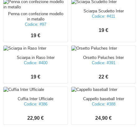
Sciarpa Scudetto Inter
Penna con confezione modello
Codice: #411
in metallo
Codice: #97
19 €
19 €
Sciarpa in Raso Inter
Orsetto Peluches Inter
Codice: #400
Codice: #391
19 €
22 €
Cuffia Inter Ufficiale
Cappello baseball Inter
Codice: #386
Codice: #388
22,90 €
24,90 €