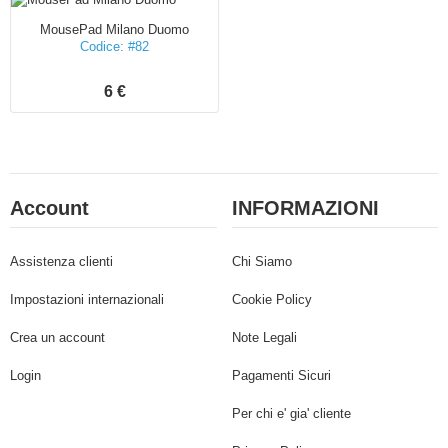
MousePad Milano Duomo
Codice: #82
6 €
Account
INFORMAZIONI
Assistenza clienti
Chi Siamo
Impostazioni internazionali
Cookie Policy
Crea un account
Note Legali
Login
Pagamenti Sicuri
Per chi e' gia' cliente