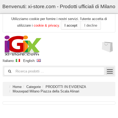
Benvenuti: xi-store.com - Prodotti ufficiali di Milano
Utilizziamo cookie per fornire i nostri servizi. l'utente accetta di
utilizzare i
cookie & privacy
.
I accept
I decline
Italiano:
English:
Home
Categorie
PRODOTTI IN EVIDENZA
Mousepad Milano Piazza della Scala Alinari