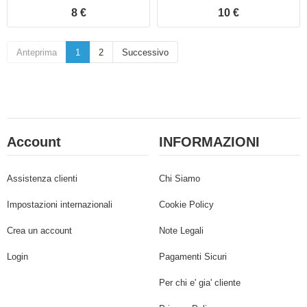
8 €
10 €
Anteprima
1
2
Successivo
Account
INFORMAZIONI
Assistenza clienti
Chi Siamo
Impostazioni internazionali
Cookie Policy
Crea un account
Note Legali
Login
Pagamenti Sicuri
Per chi e' gia' cliente