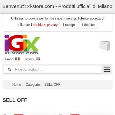
Benvenuti: xi-store.com - Prodotti ufficiali di Milano
Utilizziamo cookie per fornire i nostri servizi. l'utente accetta di
utilizzare i
cookie & privacy
.
I accept
I decline
Italiano:
English:
Home
Categorie
SELL OFF
SELL OFF