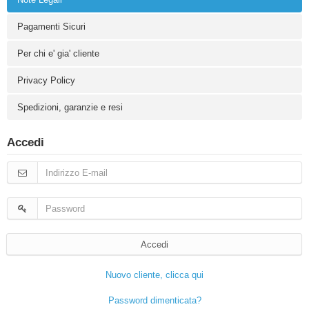
Pagamenti Sicuri
Per chi e' gia' cliente
Privacy Policy
Spedizioni, garanzie e resi
Accedi
Accedi
Nuovo cliente, clicca qui
Password dimenticata?