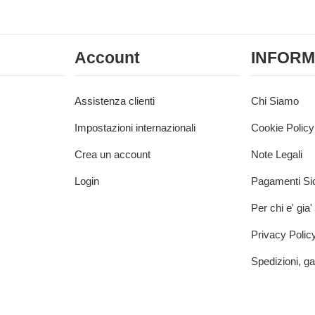
Account
INFORM
Assistenza clienti
Chi Siamo
Impostazioni internazionali
Cookie Policy
Crea un account
Note Legali
Login
Pagamenti Sic
Per chi e' gia'
Privacy Polic
Spedizioni, ga