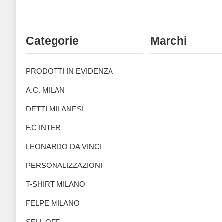
Categorie
Marchi
PRODOTTI IN EVIDENZA
A.C. MILAN
DETTI MILANESI
F.C INTER
LEONARDO DA VINCI
PERSONALIZZAZIONI
T-SHIRT MILANO
FELPE MILANO
SELL OFF