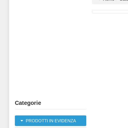
Categorie
PRODOTTI IN EVIDENZA