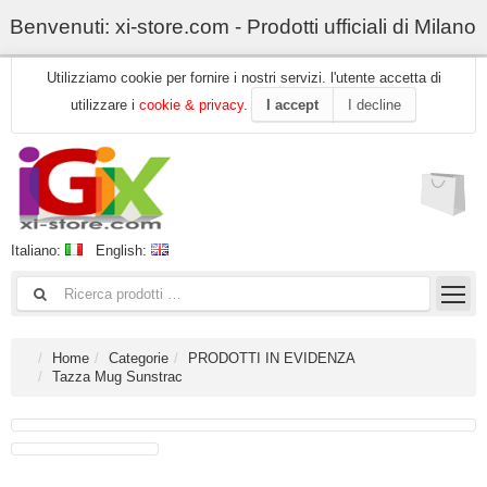
Benvenuti: xi-store.com - Prodotti ufficiali di Milano
Utilizziamo cookie per fornire i nostri servizi. l'utente accetta di
utilizzare i
cookie & privacy
.
I accept
I decline
Italiano:
English:
Home
Categorie
PRODOTTI IN EVIDENZA
Tazza Mug Sunstrac