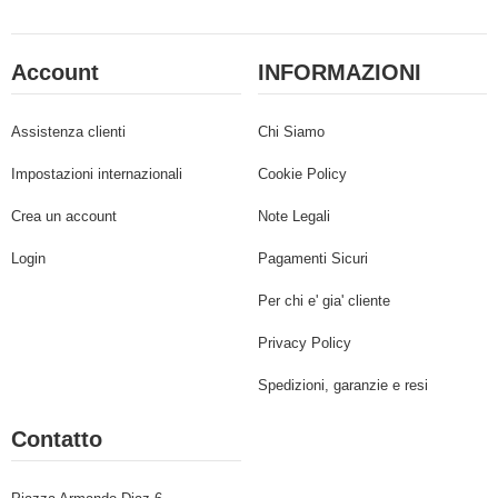
Account
INFORMAZIONI
Assistenza clienti
Chi Siamo
Impostazioni internazionali
Cookie Policy
Crea un account
Note Legali
Login
Pagamenti Sicuri
Per chi e' gia' cliente
Privacy Policy
Spedizioni, garanzie e resi
Contatto