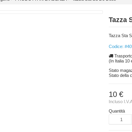
Tazza 
Tazza Sta 
Codice: #40
Trasport
(In Italia 10
Stato maga
Stato della
10 €
Incluso I.V.
Quantità