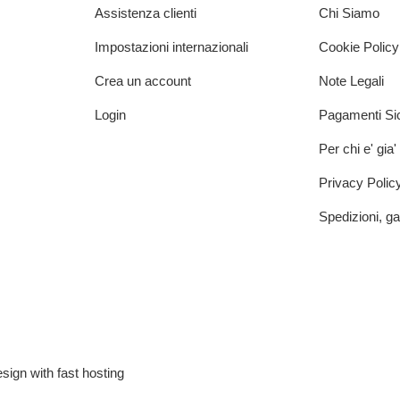
Assistenza clienti
Chi Siamo
Impostazioni internazionali
Cookie Policy
Crea un account
Note Legali
Login
Pagamenti Sic
Per chi e' gia'
Privacy Polic
Spedizioni, ga
ign with fast hosting