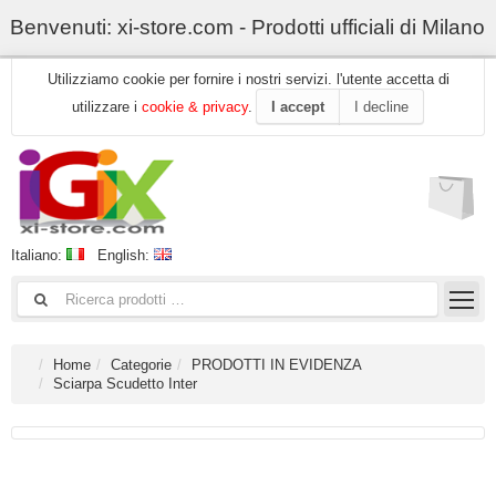
Benvenuti: xi-store.com - Prodotti ufficiali di Milano
Utilizziamo cookie per fornire i nostri servizi. l'utente accetta di
utilizzare i
cookie & privacy
.
I accept
I decline
Italiano:
English:
Home
Categorie
PRODOTTI IN EVIDENZA
Sciarpa Scudetto Inter