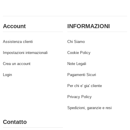
Account
INFORMAZIONI
Assistenza clienti
Chi Siamo
Impostazioni internazionali
Cookie Policy
Crea un account
Note Legali
Login
Pagamenti Sicuri
Per chi e' gia' cliente
Privacy Policy
Spedizioni, garanzie e resi
Contatto