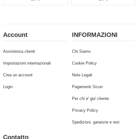
Account
INFORMAZIONI
Assistenza clienti
Chi Siamo
Impostazioni internazionali
Cookie Policy
Crea un account
Note Legali
Login
Pagamenti Sicuri
Per chi e' gia' cliente
Privacy Policy
Spedizioni, garanzie e resi
Contatto