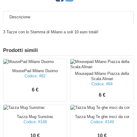
Descrizione
3 Tazze con lo Stemma di Milano a soli 10 euro totali!
Prodotti simili
MousePad Milano Duomo
Mousepad Milano Piazza della
Codice: #82
Scala Alinari
Codice: #84
6 €
6 €
Tazza Mug Sunstrac
Tazza Mug Te ghe insci da cor
Codice: #148
Codice: #149
10 €
10 €