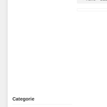
Categorie