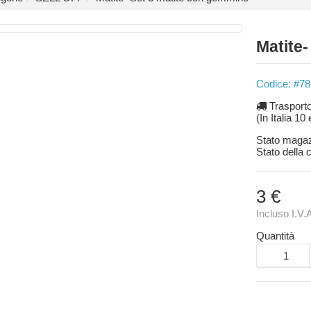
Matite
Codice: #78
Trasport
(In Italia 10
Stato maga
Stato della
3 €
Incluso I.V.
Quantità