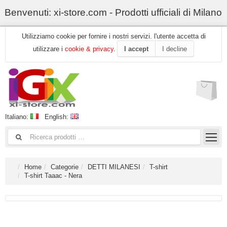
Benvenuti: xi-store.com - Prodotti ufficiali di Milano
Utilizziamo cookie per fornire i nostri servizi. l'utente accetta di
utilizzare i
cookie & privacy
.
I accept
I decline
Italiano:
English:
Home
Categorie
DETTI MILANESI
T-shirt
T-shirt Taaac - Nera