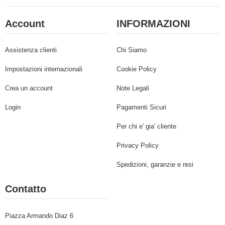
Account
INFORMAZIONI
Assistenza clienti
Chi Siamo
Impostazioni internazionali
Cookie Policy
Crea un account
Note Legali
Login
Pagamenti Sicuri
Per chi e' gia' cliente
Privacy Policy
Spedizioni, garanzie e resi
Contatto
Piazza Armando Diaz 6