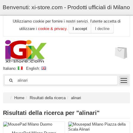
Benvenuti: xi-store.com - Prodotti ufficiali di Milano
Utilizziamo cookie per fornire i nostri servizi. l'utente accetta di
utilizzare i
cookie & privacy
.
I accept
I decline
Italiano:
English:
Home
Risultati della ricerca
alinari
Risultati della ricerca per "alinari"