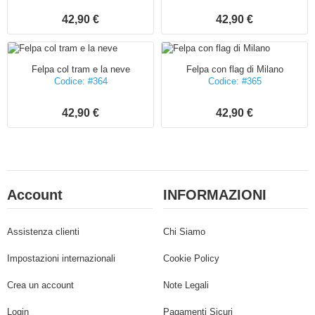
42,90 €
42,90 €
Felpa col tram e la neve
Felpa con flag di Milano
Codice: #364
Codice: #365
42,90 €
42,90 €
Account
INFORMAZIONI
Assistenza clienti
Chi Siamo
Impostazioni internazionali
Cookie Policy
Crea un account
Note Legali
Login
Pagamenti Sicuri