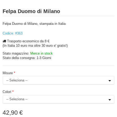
Felpa Duomo di Milano
Felpa Duomo di Milano, stampata in Italia
Codice: #363
Trasporto economico da 8 €
(In Italia 10 euro ma oltre 30 euro e' gratis!)
Stato magazzino:
Merce in stock
Stato della consegna:
1-3 Giorni
Misure
Colori
42,90 €