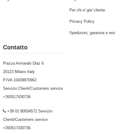
Per chi e' gia' cliente
Privacy Policy
Spedizioni, garanzie e resi
Contatto
Piazza Armando Diaz 6
20123 Milano Italy
P.IVA 10439970962
Servizio Clienti/Customers service
+393517430736
+39 02 80504572 Servizio
Clienti/Customers service
+393517430736