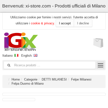
Benvenuti: xi-store.com - Prodotti ufficiali di Milano
Utilizziamo cookie per fornire i nostri servizi. l'utente accetta di
utilizzare i
cookie & privacy
.
I accept
I decline
Italiano:
English:
Home
Categorie
DETTI MILANESI
Felpe Milanesi
Felpa Duomo di Milano